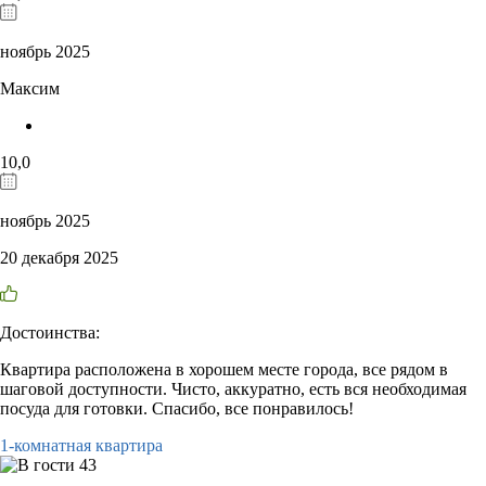
ноябрь 2025
Максим
10,0
ноябрь 2025
20 декабря 2025
Достоинства:
Квартира расположена в хорошем месте города, все рядом в
шаговой доступности. Чисто, аккуратно, есть вся необходимая
посуда для готовки. Спасибо, все понравилось!
1-комнатная квартира