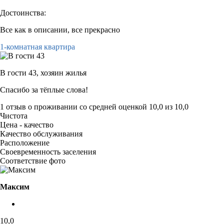
Достоинства:
Все как в описании, все прекрасно
1-комнатная квартира
В гости 43,
хозяин жилья
Спасибо за тёплые слова!
1 отзыв
о проживании со средней оценкой
10,0
из
10,0
Чистота
Цена - качество
Качество обслуживания
Расположение
Своевременность заселения
Соответствие фото
Максим
10,0