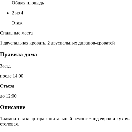
Общая площадь
2 из 4
Этаж
Спальные места
1 двуспальная кровать, 2 двуспальных диванов-кроватей
Правила дома
Заезд
после 14:00
Отъезд
до 12:00
Описание
1-комнатная квартира капитальный ремонт «под евро» и кухня-
столовая.