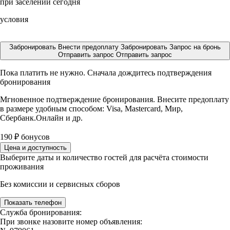
при заселении сегодня
условия
Забронировать
Внести предоплату
Забронировать
Запрос на бронь
Отправить запрос
Отправить запрос
Пока платить не нужно. Сначала дождитесь подтверждения
бронирования
Мгновенное подтверждение бронирования. Внесите предоплату
в размере
удобным способом: Visa, Mastercard, Мир,
Сбербанк.Онлайн и др.
190
₽
бонусов
Цена и доступность
Выберите даты и количество гостей для расчёта стоимости
проживания
Без комиссии и сервисных сборов
Показать телефон
Служба бронирования:
При звонке назовите номер объявления: