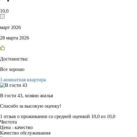
10,0
март 2026
28 марта 2026
Достоинства:
Все хорошо
1-комнатная квартира
В гости 43,
хозяин жилья
Спасибо за высокую оценку!
1 отзыв
о проживании со средней оценкой
10,0
из
10,0
Чистота
Цена - качество
Качество обслуживания