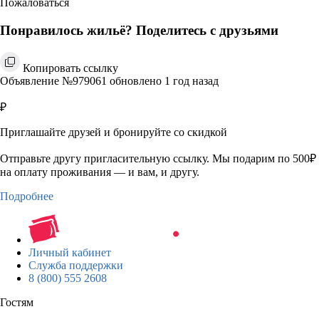
Пожаловаться
Понравилось жильё? Поделитесь с друзьями
Копировать ссылку
Объявление №979061 обновлено 1 год назад
₽
Приглашайте друзей и бронируйте со скидкой
Отправьте другу пригласительную ссылку. Мы подарим по 500₽
на оплату проживания — и вам, и другу.
Подробнее
Личный кабинет
Служба поддержки
8 (800) 555 2608
Гостям