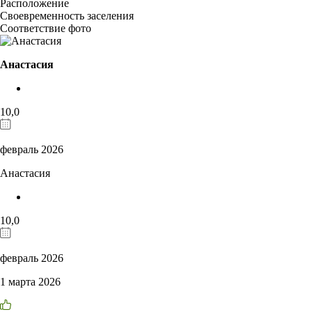
Расположение
Своевременность заселения
Соответствие фото
Анастасия
10,0
февраль 2026
Анастасия
10,0
февраль 2026
1 марта 2026