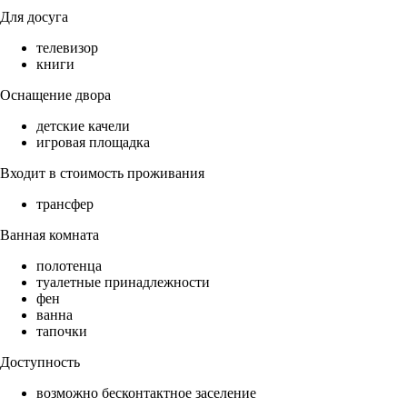
Для досуга
телевизор
книги
Оснащение двора
детские качели
игровая площадка
Входит в стоимость проживания
трансфер
Ванная комната
полотенца
туалетные принадлежности
фен
ванна
тапочки
Доступность
возможно бесконтактное заселение