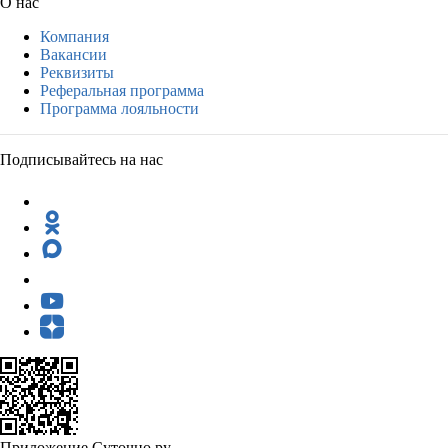
О нас
Компания
Вакансии
Реквизиты
Реферальная программа
Программа лояльности
Подписывайтесь на нас
Приложение Суточно.ру