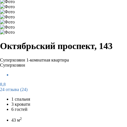
Октябрьский проспект, 143
Суперхозяин
1-комнатная квартира
Суперхозяин
8,8
24 отзыва
(24)
1 спальня
3 кровати
6 гостей
2
43 м