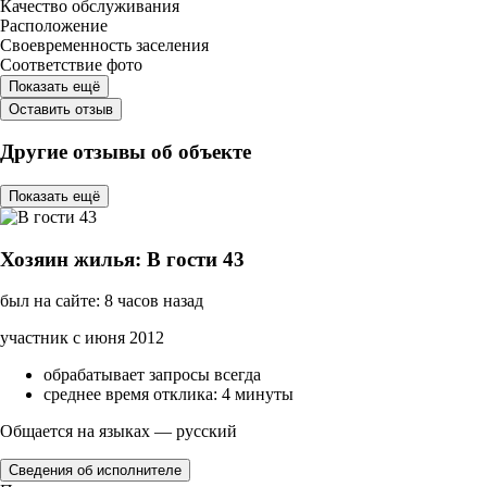
Качество обслуживания
Расположение
Своевременность заселения
Соответствие фото
Показать ещё
Оставить отзыв
Другие отзывы об объекте
Показать ещё
Хозяин жилья: В гости 43
был на сайте: 8 часов назад
участник с июня 2012
обрабатывает запросы всегда
среднее время отклика: 4 минуты
Общается на языках — русский
Сведения об исполнителе