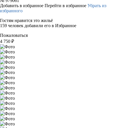
№
979061
Добавить в избранное
Перейти в избранное
Убрать из
избранного
Гостям нравится это жильё
159 человек добавили его в Избранное
Пожаловаться
4 750
₽