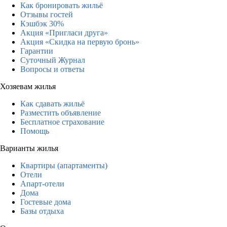
Как бронировать жильё
Отзывы гостей
Кэшбэк 30%
Акция «Пригласи друга»
Акция «Скидка на первую бронь»
Гарантии
Суточный Журнал
Вопросы и ответы
Хозяевам жилья
Как сдавать жильё
Разместить объявление
Бесплатное страхование
Помощь
Варианты жилья
Квартиры (апартаменты)
Отели
Апарт-отели
Дома
Гостевые дома
Базы отдыха