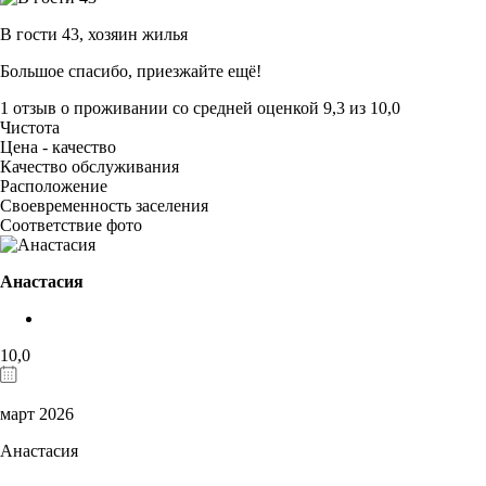
В гости 43,
хозяин жилья
Большое спасибо, приезжайте ещё!
1 отзыв
о проживании со средней оценкой
9,3
из
10,0
Чистота
Цена - качество
Качество обслуживания
Расположение
Своевременность заселения
Соответствие фото
Анастасия
10,0
март 2026
Анастасия