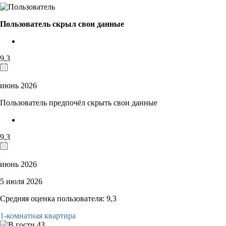
Пользователь скрыл свои данные
9,3
июнь 2026
Пользователь предпочёл скрыть свои данные
9,3
июнь 2026
5 июля 2026
Средняя оценка пользователя: 9,3
1-комнатная квартира