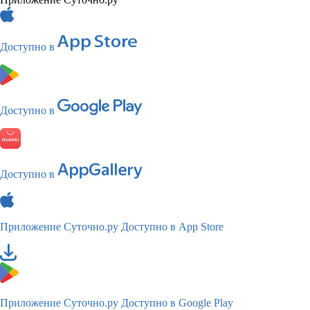
Доступно в
Доступно в
Доступно в
Приложение Суточно.ру
Доступно в App Store
Приложение Суточно.ру
Доступно в Google Play