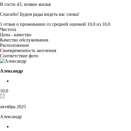
В гости 43,
хозяин жилья
Спасибо! Будем рады видеть вас снова!
1 отзыв
о проживании со средней оценкой
10,0
из
10,0
Чистота
Цена - качество
Качество обслуживания
Расположение
Своевременность заселения
Соответствие фото
Александр
10,0
октябрь 2025
Александр