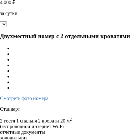
4 000
₽
за сутки
Двухместный номер с 2 отдельными кроватями
Смотреть фото номера
Стандарт
2
2 гостя
1 спальня 2 кровати
20 м
беспроводной интернет Wi-Fi
отчётные документы
холодильник