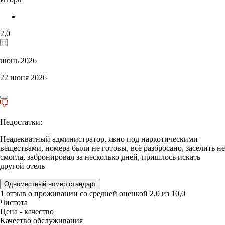
2,0
июнь 2026
22 июня 2026
Недостатки:
Неадекватный администратор, явно под наркотическими
веществами, номера были не готовы, всё разбросано, заселить не
смогла, забронировал за несколько дней, пришлось искать
другой отель
Одноместный номер стандарт
1 отзыв
о проживании со средней оценкой
2,0
из
10,0
Чистота
Цена - качество
Качество обслуживания