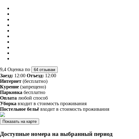
9,4
Оценка по
64 отзывам
Заезд:
12:00
Отъезд:
12:00
Интернет
(бесплатно)
Курение
(запрещено)
Парковка
бесплатно
Оплата
любой способ
Уборка
входит в стоимость проживания
Постельное бельё
входит в стоимость проживания
Показать на карте
Доступные номера на выбранный период