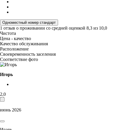
Одноместный номер стандарт
1 отзыв
о проживании со средней оценкой
8,3
из
10,0
Чистота
Цена - качество
Качество обслуживания
Расположение
Своевременность заселения
Соответствие фото
Игорь
2,0
июнь 2026
Игорь