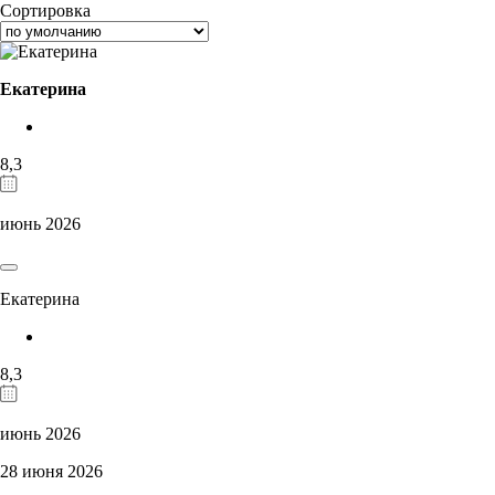
Сортировка
Екатерина
8,3
июнь 2026
Екатерина
8,3
июнь 2026
28 июня 2026