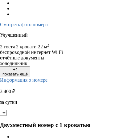
Смотреть фото номера
Улучшенный
2
2 гостя
2 кровати
22 м
беспроводной интернет Wi-Fi
отчётные документы
холодильник
+4
показать ещё
Информация о номере
3 400
₽
за сутки
Двухместный номер с 1 кроватью