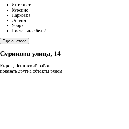
Интернет
Курение
Парковка
Оплата
Уборка
Постельное бельё
Еще об отеле
Сурикова улица, 14
Киров, Ленинский район
показать другие объекты рядом