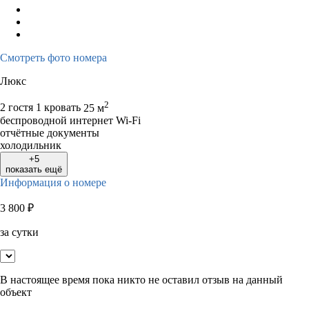
Смотреть фото номера
Люкс
2
2 гостя
1 кровать
25 м
беспроводной интернет Wi-Fi
отчётные документы
холодильник
+5
показать ещё
Информация о номере
3 800
₽
за сутки
В настоящее время пока никто не оставил отзыв на данный
объект