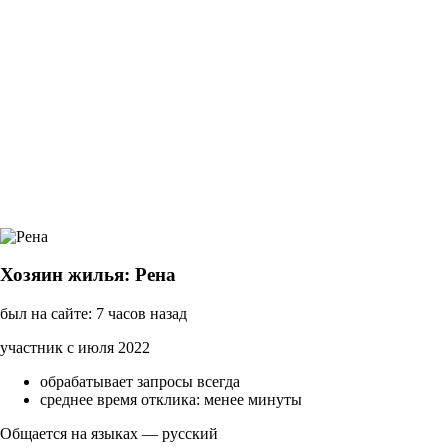
Хозяин жилья: Рена
был на сайте: 7 часов назад
участник с июля 2022
обрабатывает запросы всегда
среднее время отклика: менее минуты
Общается на языках — русский