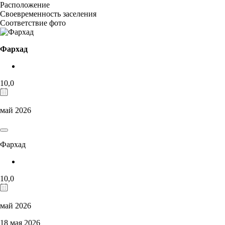
Расположение
Своевременность заселения
Соответствие фото
Фархад
10,0
май 2026
Фархад
10,0
май 2026
18 мая 2026