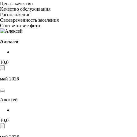
Цена - качество
Качество обслуживания
Расположение
Своевременность заселения
Соответствие фото
Алексей
10,0
май 2026
Алексей
10,0
май 2026