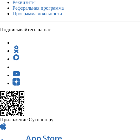
Реквизиты
Реферальная программа
Программа лояльности
Подписывайтесь на нас
Приложение Суточно.ру