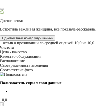
Достоинства:
Встретила вежливая женщина, все показала-рассказала.
Одноместный номер улучшенный
1 отзыв
о проживании со средней оценкой
10,0
из
10,0
Чистота
Цена - качество
Качество обслуживания
Расположение
Своевременность заселения
Соответствие фото
Пользователь скрыл свои данные
10,0