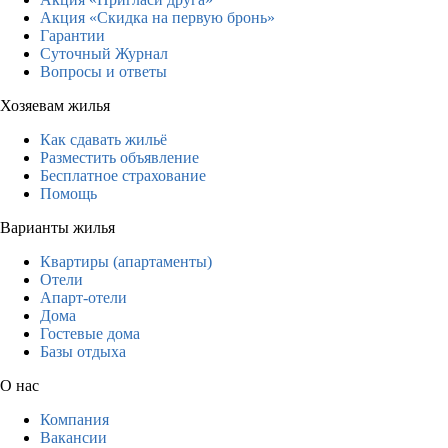
Акция «Скидка на первую бронь»
Гарантии
Суточный Журнал
Вопросы и ответы
Хозяевам жилья
Как сдавать жильё
Разместить объявление
Бесплатное страхование
Помощь
Варианты жилья
Квартиры (апартаменты)
Отели
Апарт-отели
Дома
Гостевые дома
Базы отдыха
О нас
Компания
Вакансии