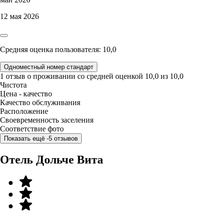
12 мая 2026
Средняя оценка пользователя: 10,0
Одноместный номер стандарт
1 отзыв
о проживании со средней оценкой
10,0
из
10,0
Чистота
Цена - качество
Качество обслуживания
Расположение
Своевременность заселения
Соответствие фото
Показать ещё -5 отзывов
Отель Дольче Вита