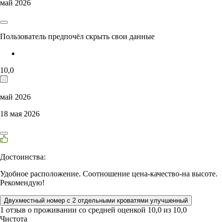
май 2026
Пользователь предпочёл скрыть свои данные
10,0
май 2026
18 мая 2026
Достоинства:
Удобное расположение. Соотношение цена-качество-на высоте.
Рекомендую!
Двухместный номер с 2 отдельными кроватями улучшенный
1 отзыв
о проживании со средней оценкой
10,0
из
10,0
Чистота