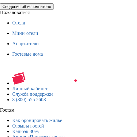
Сведения об исполнителе
Пожаловаться
Отели
Мини-отели
Апарт-отели
Гостевые дома
Личный кабинет
Служба поддержки
8 (800) 555 2608
Гостям
Как бронировать жильё
Отзывы гостей
Кэшбэк 30%
Акция «Пригласи друга»