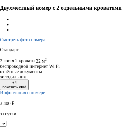
Двухместный номер с 2 отдельными кроватями
Смотреть фото номера
Стандарт
2
2 гостя
2 кровати
22 м
беспроводной интернет Wi-Fi
отчётные документы
холодильник
+4
показать ещё
Информация о номере
3 400
₽
за сутки