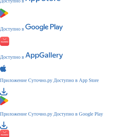
Доступно в
Доступно в
Доступно в
Приложение Суточно.ру
Доступно в App Store
Приложение Суточно.ру
Доступно в Google Play