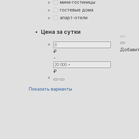
мини-гостиницы
гостевые дома
апарт-отели
Цена за сутки
Добавит
₽
-
₽
Показать варианты