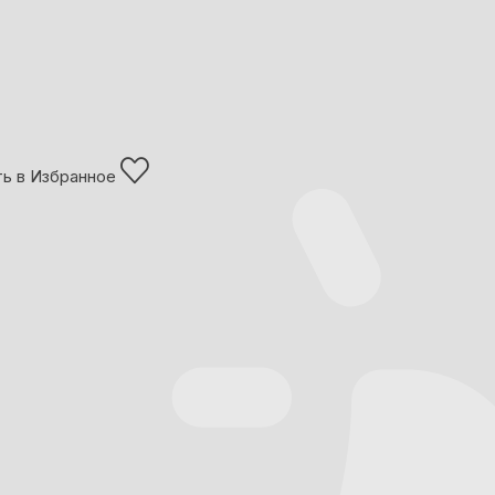
ь в Избранное