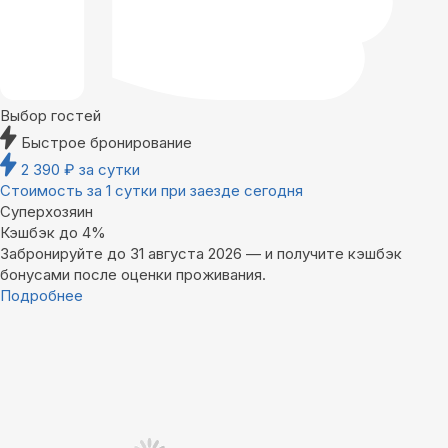
Выбор гостей
Быстрое бронирование
2 390
₽
за сутки
Стоимость за 1 сутки при заезде сегодня
Суперхозяин
Кэшбэк до 4%
Забронируйте до 31 августа 2026 — и получите кэшбэк
бонусами после оценки проживания.
Подробнее