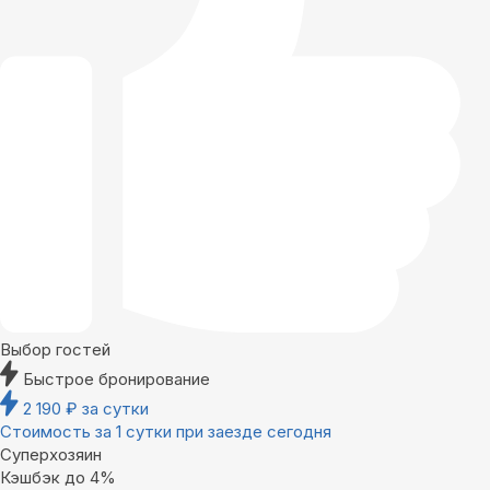
Выбор гостей
Быстрое бронирование
2 190
₽
за сутки
Стоимость за 1 сутки при заезде сегодня
Суперхозяин
Кэшбэк до 4%