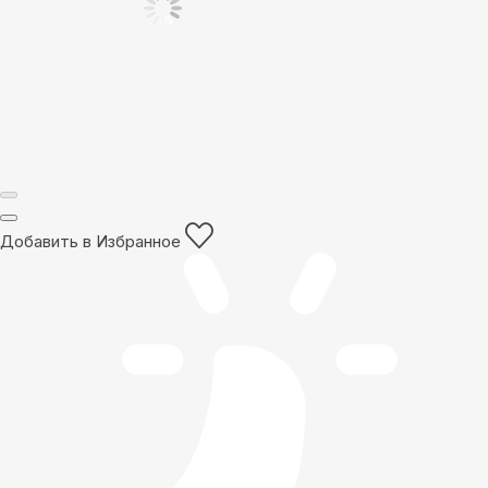
Добавить в Избранное