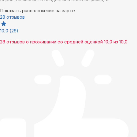
Показать расположение на карте
28 отзывов
10,0
(28)
28 отзывов
о проживании со средней оценкой
10,0
из
10,0