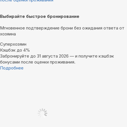
Выбирайте быстрое бронирование
Мгновенное подтверждение брони без ожидания ответа от
хозяина
Суперхозяин
Кэшбэк до 4%
Забронируйте до 31 августа 2026 — и получите кэшбэк
бонусами после оценки проживания.
Подробнее