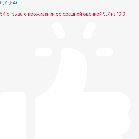
9,7
(54)
54 отзыва
о проживании со средней оценкой
9,7
из
10,0