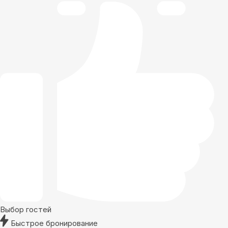
Выбор гостей
Быстрое бронирование