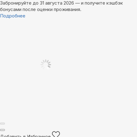
Забронируйте до 31 августа 2026 — и получите кэшбэк
бонусами после оценки проживания.
Подробнее
Добавить в Избранное