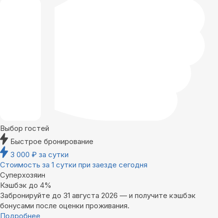
Выбор гостей
Быстрое бронирование
3 000
₽
за сутки
Стоимость за 1 сутки при заезде сегодня
Суперхозяин
Кэшбэк до 4%
Забронируйте до 31 августа 2026 — и получите кэшбэк
бонусами после оценки проживания.
Подробнее