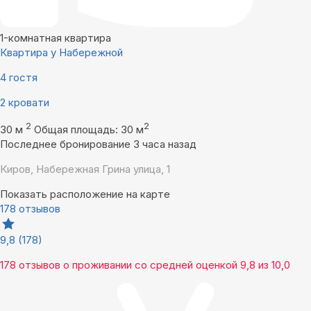
1-комнатная квартира
Квартира у Набережной
4 гостя
2 кровати
2
2
30 м
Общая площадь: 30 м
Последнее бронирование 3 часа назад
Киров, Набережная Грина улица, 1
Показать расположение на карте
178 отзывов
9,8
(178)
178 отзывов
о проживании со средней оценкой
9,8
из
10,0