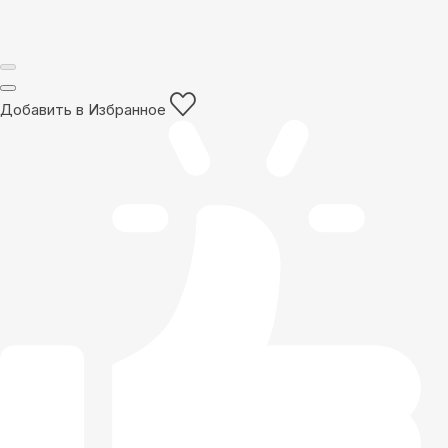
Добавить в Избранное