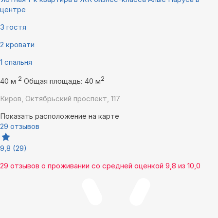
центре
3 гостя
2 кровати
1 спальня
2
2
40 м
Общая площадь: 40 м
Киров, Октябрьский проспект, 117
Показать расположение на карте
29 отзывов
9,8
(29)
29 отзывов
о проживании со средней оценкой
9,8
из
10,0