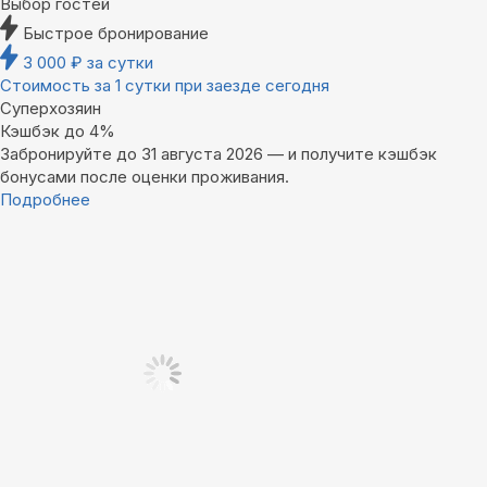
Выбор гостей
Быстрое бронирование
3 000
₽
за сутки
Стоимость за 1 сутки при заезде сегодня
Суперхозяин
Кэшбэк до 4%
Забронируйте до 31 августа 2026 — и получите кэшбэк
бонусами после оценки проживания.
Подробнее