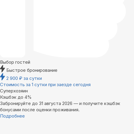
Выбор гостей
Быстрое бронирование
2 900
₽
за сутки
Стоимость за 1 сутки при заезде сегодня
Суперхозяин
Кэшбэк до 4%
Забронируйте до 31 августа 2026 — и получите кэшбэк
бонусами после оценки проживания.
Подробнее