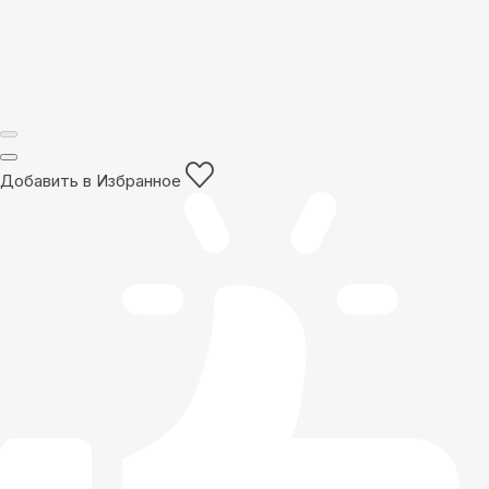
Добавить в Избранное