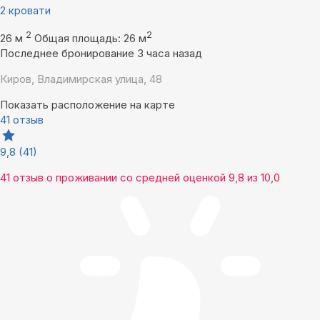
2 кровати
2
2
26 м
Общая площадь: 26 м
Последнее бронирование 3 часа назад
Киров, Владимирская улица, 48
Показать расположение на карте
41 отзыв
9,8
(41)
41 отзыв
о проживании со средней оценкой
9,8
из
10,0