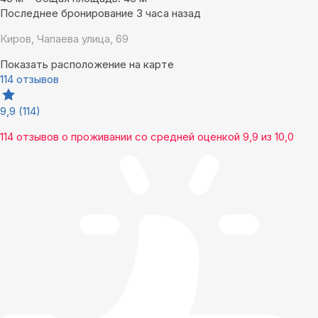
Последнее бронирование 3 часа назад
Киров, Чапаева улица, 69
Показать расположение на карте
114 отзывов
9,9
(114)
114 отзывов
о проживании со средней оценкой
9,9
из
10,0