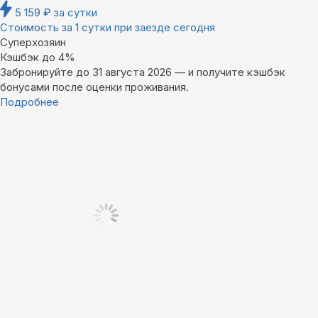
5 159
₽
за сутки
Стоимость за 1 сутки при заезде сегодня
Суперхозяин
Кэшбэк до 4%
Забронируйте до 31 августа 2026 — и получите кэшбэк
бонусами после оценки проживания.
Подробнее