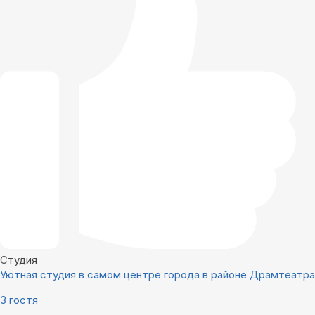
Студия
Уютная студия в самом центре города в районе Драмтеатра
3 гостя