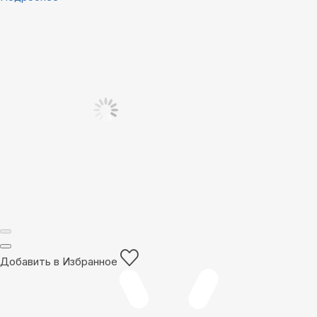
Добавить в Избранное