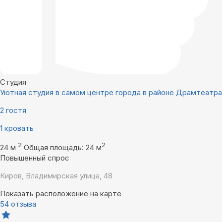
Студия
Уютная студия в самом центре города в районе Драмтеатра
2 гостя
1 кровать
2
2
24 м
Общая площадь: 24 м
Повышенный спрос
Киров, Владимирская улица, 48
Показать расположение на карте
54 отзыва