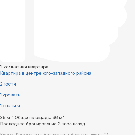
1-комнатная квартира
Квартира в центре юго-западного района
2 гостя
1 кровать
1 спальня
2
2
36 м
Общая площадь: 36 м
Последнее бронирование 3 часа назад
Киров, Космонавта Владислава Волкова улица, 12