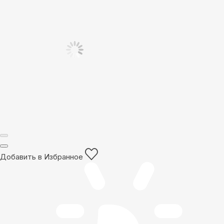
Добавить в Избранное