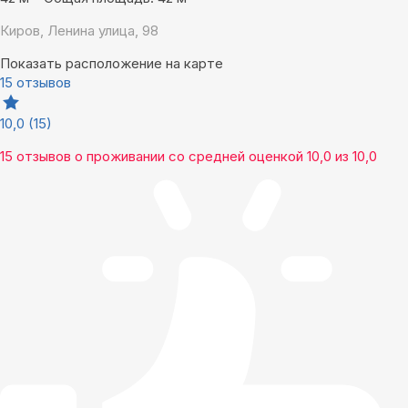
Киров, Ленина улица, 98
Показать расположение на карте
15 отзывов
10,0
(15)
15 отзывов
о проживании со средней оценкой
10,0
из
10,0