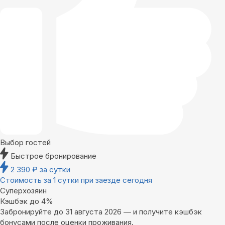
Выбор гостей
Быстрое бронирование
2 390
₽
за сутки
Стоимость за 1 сутки при заезде сегодня
Суперхозяин
Кэшбэк до 4%
Забронируйте до 31 августа 2026 — и получите кэшбэк
бонусами после оценки проживания.