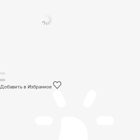
Добавить в Избранное