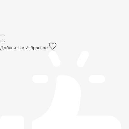
Добавить в Избранное