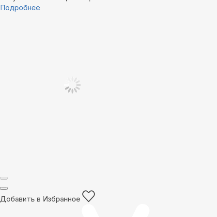
Подробнее
Добавить в Избранное