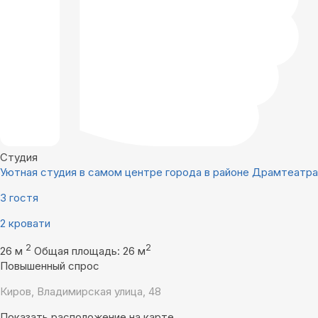
Студия
Уютная студия в самом центре города в районе Драмтеатра
3 гостя
2 кровати
2
2
26 м
Общая площадь: 26 м
Повышенный спрос
Киров, Владимирская улица, 48
Показать расположение на карте