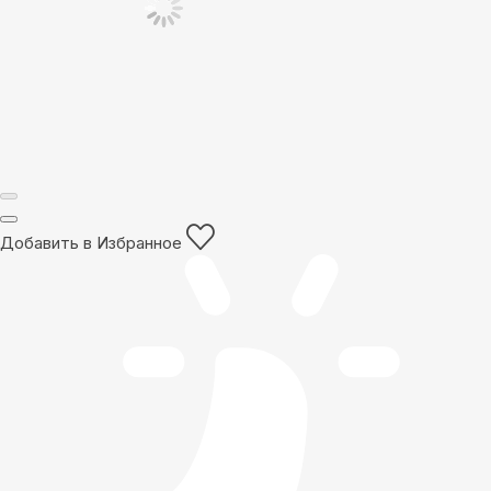
Добавить в Избранное