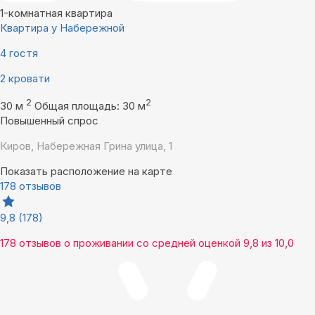
1-комнатная квартира
Квартира у Набережной
4 гостя
2 кровати
2
2
30 м
Общая площадь: 30 м
Повышенный спрос
Киров, Набережная Грина улица, 1
Показать расположение на карте
178 отзывов
9,8
(178)
178 отзывов
о проживании со средней оценкой
9,8
из
10,0