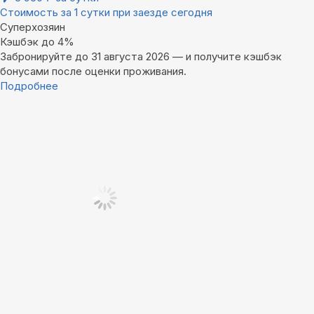
Стоимость за 1 сутки при заезде сегодня
Суперхозяин
Кэшбэк до 4%
Забронируйте до 31 августа 2026 — и получите кэшбэк
бонусами после оценки проживания.
Подробнее