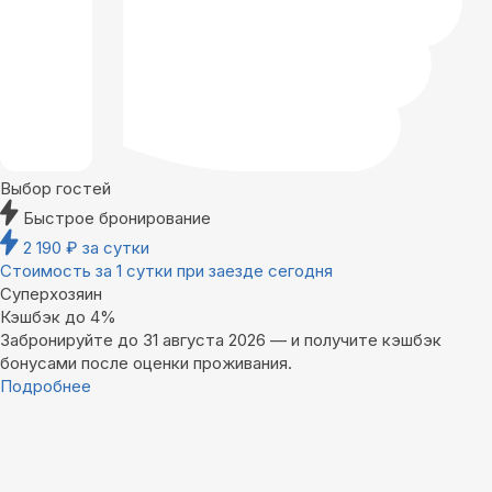
Выбор гостей
Быстрое бронирование
2 190
₽
за сутки
Стоимость за 1 сутки при заезде сегодня
Суперхозяин
Кэшбэк до 4%
Забронируйте до 31 августа 2026 — и получите кэшбэк
бонусами после оценки проживания.
Подробнее