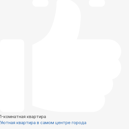
1-комнатная квартира
Уютная квартира в самом центре города