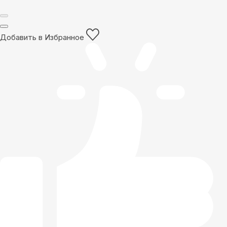
Добавить в Избранное