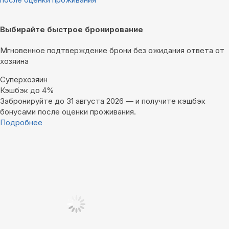
Выбирайте быстрое бронирование
Мгновенное подтверждение брони без ожидания ответа от
хозяина
Суперхозяин
Кэшбэк до 4%
Забронируйте до 31 августа 2026 — и получите кэшбэк
бонусами после оценки проживания.
Подробнее