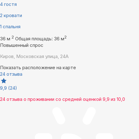
4 гостя
2 кровати
1 спальня
2
2
36 м
Общая площадь: 36 м
Повышенный спрос
Киров, Московская улица, 24А
Показать расположение на карте
24 отзыва
9,9
(24)
24 отзыва
о проживании со средней оценкой
9,9
из
10,0