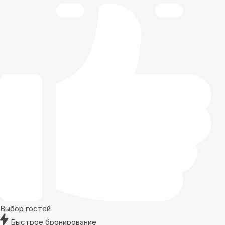
Выбор гостей
Быстрое бронирование