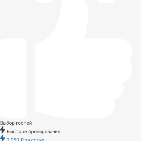
Выбор гостей
Быстрое бронирование
3 950
₽
за сутки