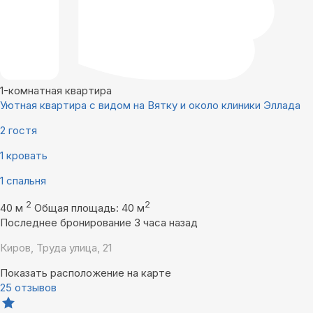
1-комнатная квартира
Уютная квартира с видом на Вятку и около клиники Эллада
2 гостя
1 кровать
1 спальня
2
2
40 м
Общая площадь: 40 м
Последнее бронирование 3 часа назад
Киров, Труда улица, 21
Показать расположение на карте
25 отзывов