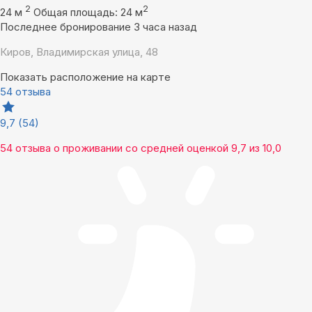
2
2
24 м
Общая площадь: 24 м
Последнее бронирование 3 часа назад
Киров, Владимирская улица, 48
Показать расположение на карте
54 отзыва
9,7
(54)
54 отзыва
о проживании со средней оценкой
9,7
из
10,0