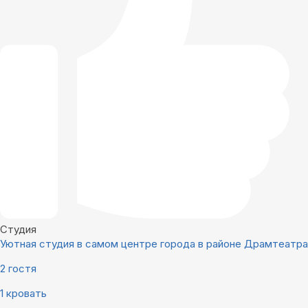
Студия
Уютная студия в самом центре города в районе Драмтеатра
2 гостя
1 кровать