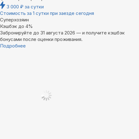
3 000
₽
за сутки
Стоимость за 1 сутки при заезде сегодня
Суперхозяин
Кэшбэк до 4%
Забронируйте до 31 августа 2026 — и получите кэшбэк
бонусами после оценки проживания.
Подробнее