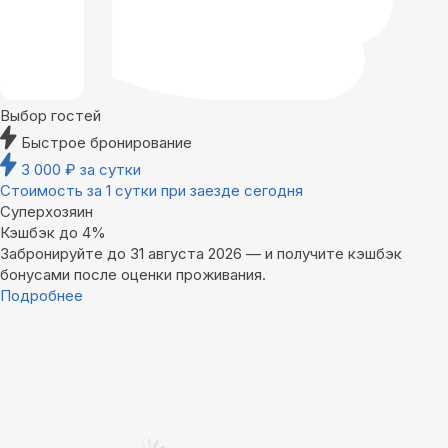
Выбор гостей
Быстрое бронирование
3 000
₽
за сутки
Стоимость за 1 сутки при заезде сегодня
Суперхозяин
Кэшбэк до 4%
Забронируйте до 31 августа 2026 — и получите кэшбэк
бонусами после оценки проживания.
Подробнее