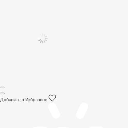
Добавить в Избранное