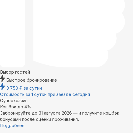
Выбор гостей
Быстрое бронирование
3 750
₽
за сутки
Стоимость за 1 сутки при заезде сегодня
Суперхозяин
Кэшбэк до 4%
Забронируйте до 31 августа 2026 — и получите кэшбэк
бонусами после оценки проживания.
Подробнее