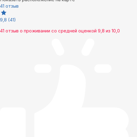
41 отзыв
9,8
(41)
41 отзыв
о проживании со средней оценкой
9,8
из
10,0